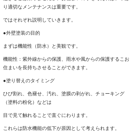
り適切なメンテナンスは重要です。
ではそれぞれ説明していきます。
●外壁塗装の目的
まずは機能性（防水）と美観です。
機能性：紫外線からの保護、雨水や風からの保護するこお
住まいを長持ちさせることができます。
●塗り替えのタイミング
ひび割れ、色褪せ、汚れ、塗膜の剥がれ、チョーキング
（塗料の粉化）などは
目で見て触れることで直ぐにわります。
これらは防水機能の低下が原因として考えられます。