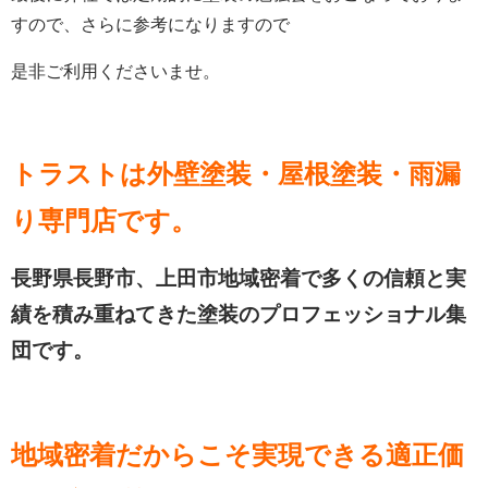
すので、さらに参考になりますので
是非ご利用くださいませ。
トラストは外壁塗装・屋根塗装・雨漏
り専門店です。
長野県長野市、上田市地域密着で多くの信頼と実
績を積み重ねてきた塗装のプロフェッショナル集
団です。
地域密着だからこそ実現できる適正価