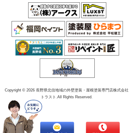
Copyright © 2026 長野県北信地域の外壁塗装・屋根塗装専門店株式会社
トラスト.All Rights Reserved.