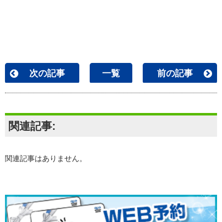
次の記事
一覧
前の記事
関連記事:
関連記事はありません。