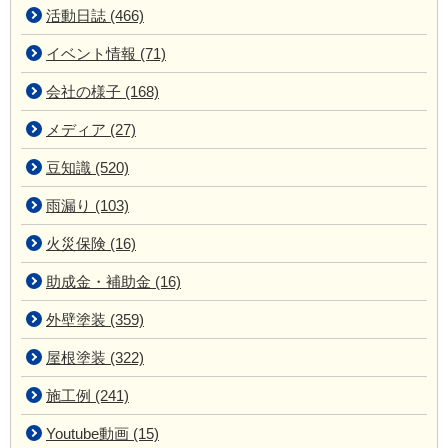
活動日誌 (466)
イベント情報 (71)
会社の様子 (168)
メディア (27)
豆知識 (520)
雨漏り (103)
火災保険 (16)
助成金・補助金 (16)
外壁塗装 (359)
屋根塗装 (322)
施工例 (241)
Youtube動画 (15)