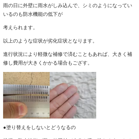
雨の日に外壁に雨水がしみ込んで、シミのようになってい
いるのも防水機能の低下が
考えられます。
以上のような症状が劣化症状となります。
進行状況により軽微な補修で済むこともあれば、大きく補
修し費用が大きくかかる場合もござす。
●塗り替えをしないとどうなるの