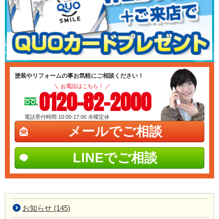
塗装やリフォームの事お気軽にご相談ください！
＼ お電話はこちら！ ／
0120-82-2000
電話受付時間 10:00-17:00
水曜定休
メールでご相談
LINEでご相談
お知らせ (145)