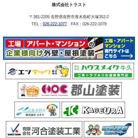
株式会社トラスト
〒381-2205 長野県長野市青木島町大塚352-2
TEL：
026-222-1077
FAX：026-222-1078