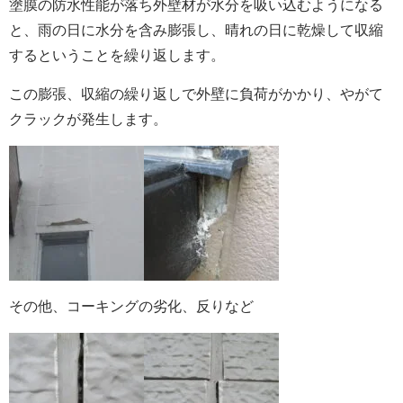
塗膜の防水性能が落ち外壁材が水分を吸い込むようになる
と、雨の日に水分を含み膨張し、晴れの日に乾燥して収縮
するということを繰り返します。
この膨張、収縮の繰り返しで外壁に負荷がかかり、やがて
クラックが発生します。
その他、コーキングの劣化、反りなど