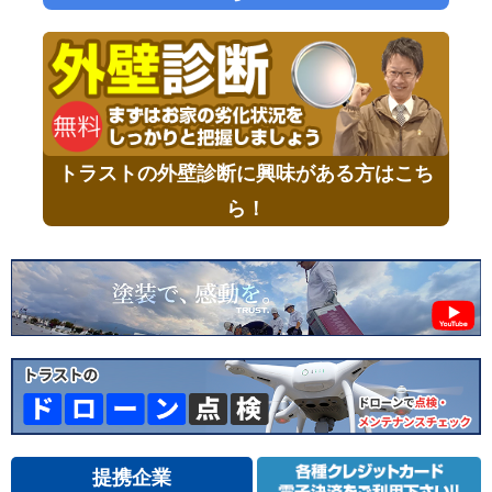
トラストの外壁診断に興味がある方はこち
ら！
提携企業