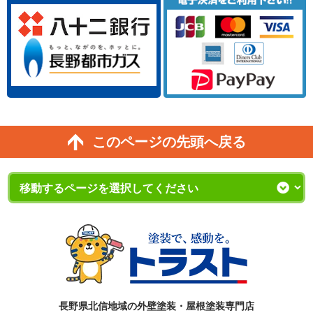
このページの先頭へ戻る
長野県北信地域の外壁塗装・屋根塗装専門店