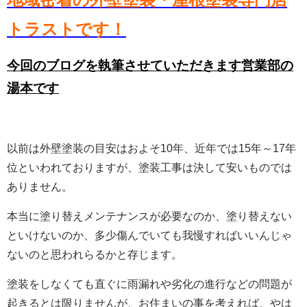
トラストです！
今回のブログを執筆させていただきます営業部の
湯本です
以前は外壁塗装の目安はおよそ10年、近年では15年～17年
位といわれておりますが、塗装工事は決して安いものでは
ありません。
本当に塗り替えメンテナンスが必要なのか、塗り替えない
といけないのか、多少傷んでいても我慢すればいいんじゃ
ないのと思われらるかと存じます。
塗装をしなくても直ぐに雨漏れや劣化の進行などの問題が
起きるとは限りませんが、お住まいの事を考えれば、やは