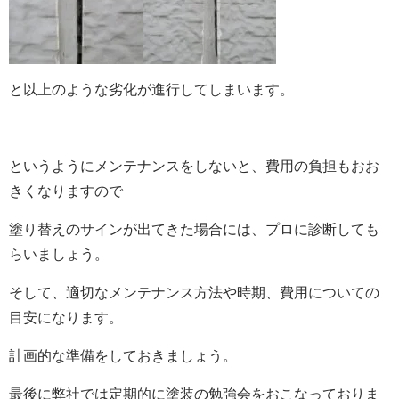
と以上のような劣化が進行してしまいます。
というようにメンテナンスをしないと、費用の負担もおお
きくなりますので
塗り替えのサインが出てきた場合には、プロに診断しても
らいましょう。
そして、適切なメンテナンス方法や時期、費用についての
目安になります。
計画的な準備をしておきましょう。
最後に弊社では定期的に塗装の勉強会をおこなっておりま