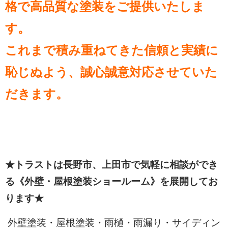
格で高品質な塗装をご提供いたしま
す。
これまで積み重ねてきた信頼と実績に
恥じぬよう、誠心誠意対応させていた
だきます。
★トラストは長野市、上田市で気軽に相談ができ
る《外壁・屋根塗装ショールーム》を展開してお
ります★
外壁塗装・屋根塗装・雨樋・雨漏り・サイディン