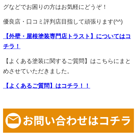
グなどでお困りの方はお気軽にどうぞ！
優良店・口コミ評判店目指して頑張ります(^^)
【外壁・屋根塗装専門店トラスト】についてはコ
チラ！
【よくある塗装に関するご質問】はこちらにまと
めさせていただきました。
【よくあるご質問】はコチラ！！