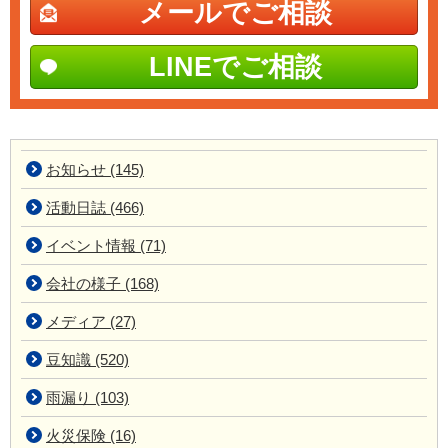
メールでご相談
LINEでご相談
お知らせ (145)
活動日誌 (466)
イベント情報 (71)
会社の様子 (168)
メディア (27)
豆知識 (520)
雨漏り (103)
火災保険 (16)