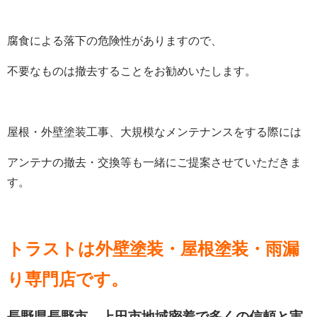
腐食による落下の危険性がありますので、
不要なものは撤去することをお勧めいたします。
屋根・外壁塗装工事、大規模なメンテナンスをする際には
アンテナの撤去・交換等も一緒にご提案させていただきま
す。
トラストは外壁塗装・屋根塗装・雨漏
り専門店です。
長野県長野市、上田市地域密着で多くの信頼と実