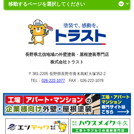
長野県北信地域の外壁塗装・屋根塗装専門店
株式会社トラスト
〒381-2205 長野県長野市青木島町大塚352-2
TEL：
026-222-1077
FAX：026-222-1078