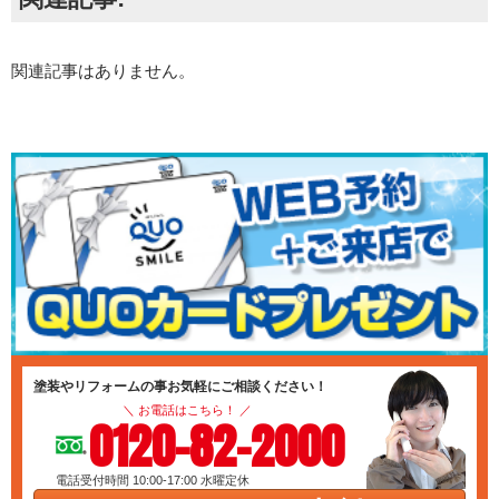
関連記事はありません。
塗装やリフォームの事お気軽にご相談ください！
＼ お電話はこちら！ ／
0120-82-2000
電話受付時間 10:00-17:00
水曜定休