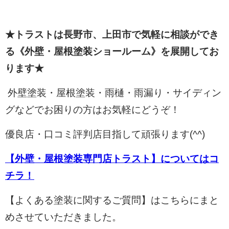
★トラストは長野市、上田市で気軽に相談ができ
る《外壁・屋根塗装ショールーム》を展開してお
ります★
外壁塗装・屋根塗装・雨樋・雨漏り・サイディン
グなどでお困りの方はお気軽にどうぞ！
優良店・口コミ評判店目指して頑張ります(^^)
【外壁・屋根塗装専門店トラスト】についてはコ
チラ！
【よくある塗装に関するご質問】はこちらにまと
めさせていただきました。