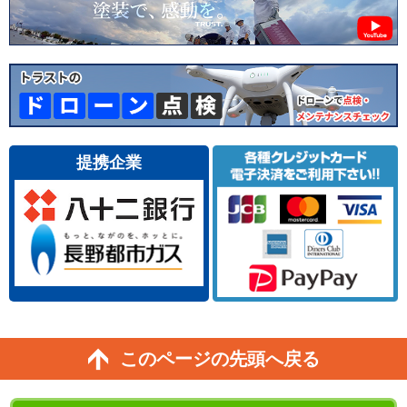
提携企業
このページの先頭へ戻る