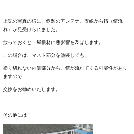
上記の写真の様に、鉄製のアンテナ、支線から錆（錆流
れ）が見受けられました。
放っておくと、屋根材に悪影響を及ぼします。
この場合は、マスト部分を塗装しても、
塗り切れない内側部分から、錆が流れてくる可能性があり
ますので
交換をお勧めいたします。
その他には