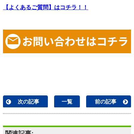
【よくあるご質問】はコチラ！！
次の記事
一覧
前の記事
関連記事: