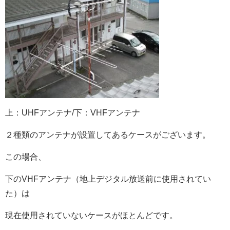
上：UHFアンテナ/下：VHFアンテナ
２種類のアンテナが設置してあるケースがございます。
この場合、
下のVHFアンテナ（地上デジタル放送前に使用されてい
た）は
現在使用されていないケースがほとんどです。