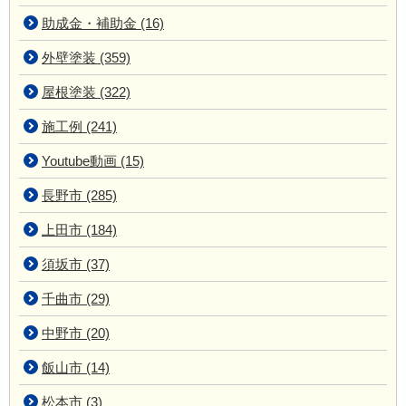
助成金・補助金 (16)
外壁塗装 (359)
屋根塗装 (322)
施工例 (241)
Youtube動画 (15)
長野市 (285)
上田市 (184)
須坂市 (37)
千曲市 (29)
中野市 (20)
飯山市 (14)
松本市 (3)