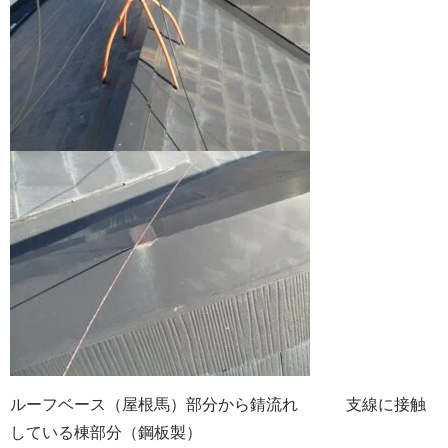
ルーフベース（屋根馬）部分から錆流れ 支線に接触
している棟部分（鋼板製）