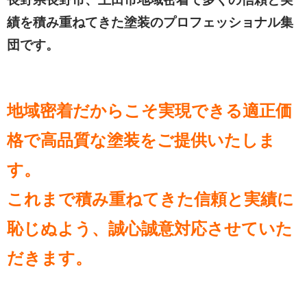
績を積み重ねてきた塗装のプロフェッショナル集
団です。
地域密着だからこそ実現できる適正価
格で高品質な塗装をご提供いたしま
す。
これまで積み重ねてきた信頼と実績に
恥じぬよう、誠心誠意対応させていた
だきます。