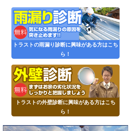
トラストの雨漏り診断に興味がある方はこち
ら！
トラストの外壁診断に興味がある方はこち
ら！