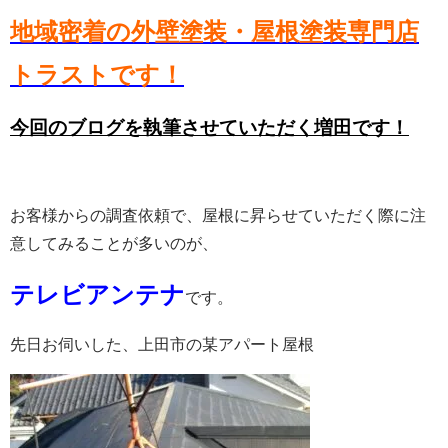
地域密着の外壁塗装・屋根塗装専門店
トラストです！
今回のブログを執筆させていただく増田です！
お客様からの調査依頼で、屋根に昇らせていただく際に注
意してみることが多いのが、
テレビアンテナ
です。
先日お伺いした、上田市の某アパート屋根