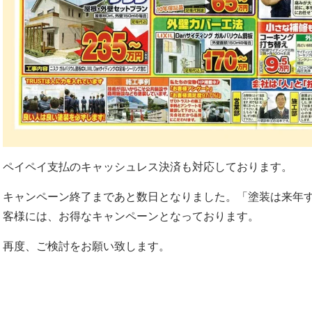
ペイペイ支払のキャッシュレス決済も対応しております。
キャンペーン終了まであと数日となりました。「塗装は来年
客様には、お得なキャンペーンとなっております。
再度、ご検討をお願い致します。