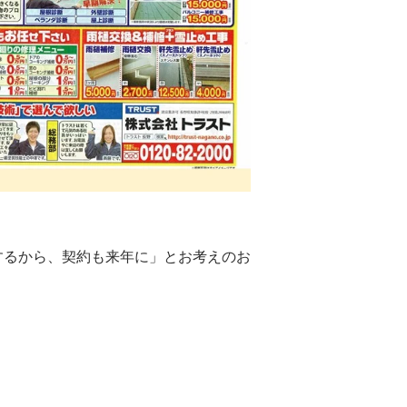
するから、契約も来年に」とお考えのお