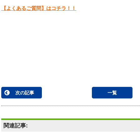
【よくあるご質問】はコチラ！！
次の記事
一覧
関連記事: