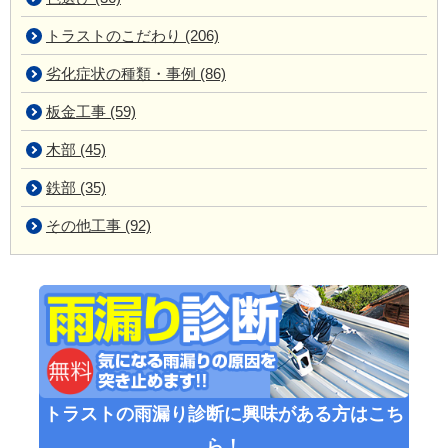
トラストのこだわり (206)
劣化症状の種類・事例 (86)
板金工事 (59)
木部 (45)
鉄部 (35)
その他工事 (92)
トラストの雨漏り診断に興味がある方はこち
ら！