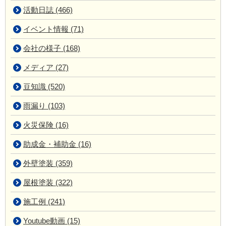
活動日誌 (466)
イベント情報 (71)
会社の様子 (168)
メディア (27)
豆知識 (520)
雨漏り (103)
火災保険 (16)
助成金・補助金 (16)
外壁塗装 (359)
屋根塗装 (322)
施工例 (241)
Youtube動画 (15)