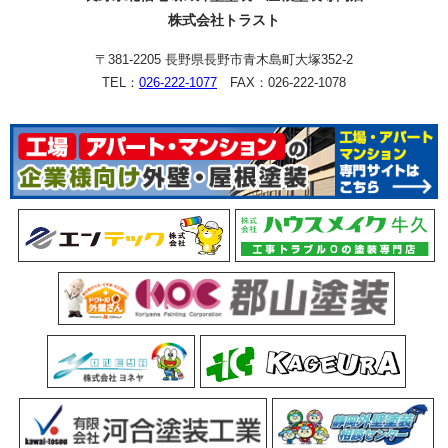
株式会社トラスト
〒381-2205 長野県長野市青木島町大塚352-2
TEL：
026-222-1077
FAX：026-222-1078