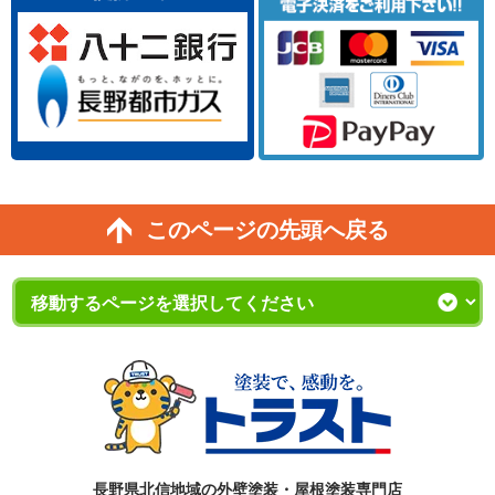
このページの先頭へ戻る
長野県北信地域の外壁塗装・屋根塗装専門店