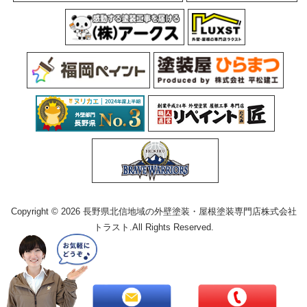
Copyright © 2026 長野県北信地域の外壁塗装・屋根塗装専門店株式会社
トラスト.All Rights Reserved.