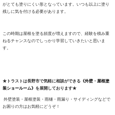
がとても塗りにくい形となっています。いつも以上に塗り
残しに気を付ける必要があります。
この時期は屋根を塗る頻度が増えますので、経験を積み重
ねるチャンスなのでしっかり学習していきたいと思いま
す。
★トラストは長野市で気軽に相談ができる
《外壁・屋根塗
装ショールーム》
を展開しております★
外壁塗装・屋根塗装・雨樋・雨漏り・サイディングなどで
お困りの方はお気軽にどうぞ！