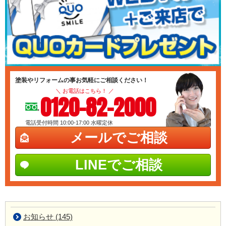
塗装やリフォームの事お気軽にご相談ください！
＼ お電話はこちら！ ／
0120-82-2000
電話受付時間 10:00-17:00
水曜定休
メールでご相談
LINEでご相談
お知らせ (145)