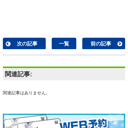
次の記事
一覧
前の記事
関連記事:
関連記事はありません。