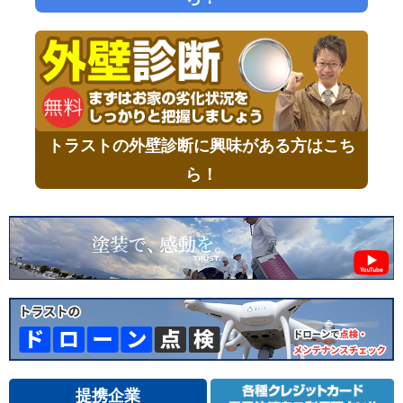
トラストの外壁診断に興味がある方はこち
ら！
提携企業