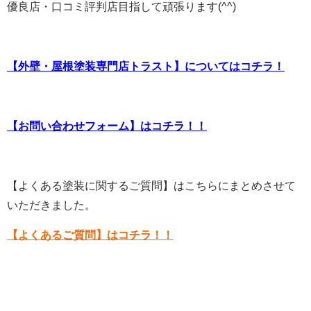
優良店・口コミ評判店目指して頑張ります(^^)
【外壁・屋根塗装専門店トラスト】についてはコチラ！
【お問い合わせフォーム】はコチラ！！
【よくある塗装に関するご質問】はこちらにまとめさせて
いただきました。
【よくあるご質問】はコチラ！！