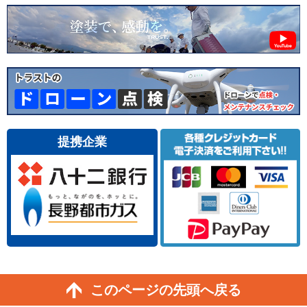
提携企業
このページの先頭へ戻る