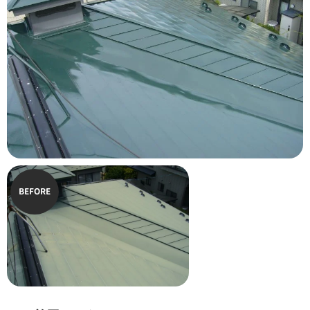
BEFORE