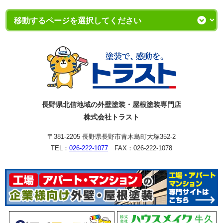
長野県北信地域の外壁塗装・屋根塗装専門店
株式会社トラスト
〒381-2205 長野県長野市青木島町大塚352-2
TEL：
026-222-1077
FAX：026-222-1078