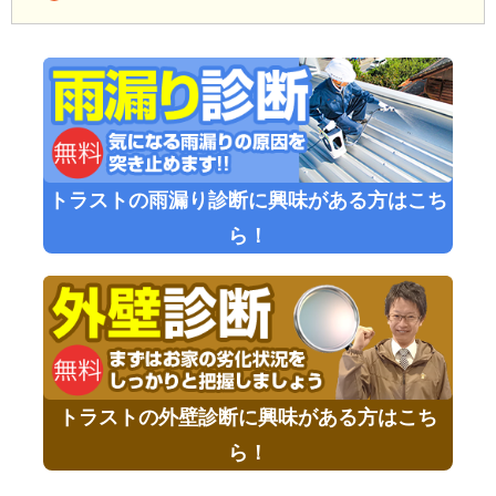
トラストの雨漏り診断に興味がある方はこち
ら！
トラストの外壁診断に興味がある方はこち
ら！