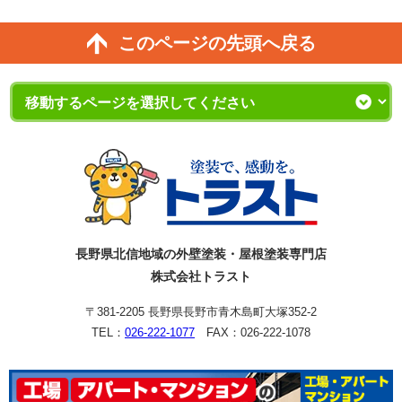
このページの先頭へ戻る
長野県北信地域の外壁塗装・屋根塗装専門店
株式会社トラスト
〒381-2205 長野県長野市青木島町大塚352-2
TEL：
026-222-1077
FAX：026-222-1078