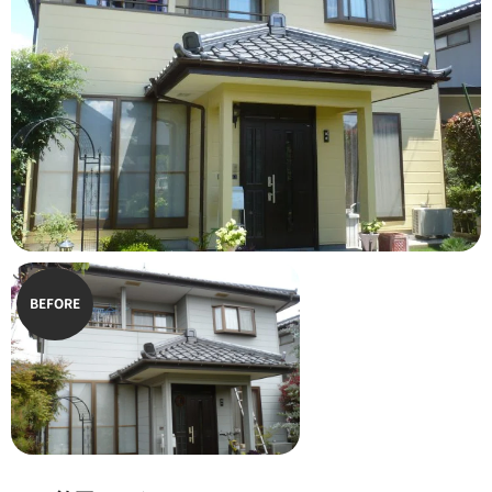
BEFORE