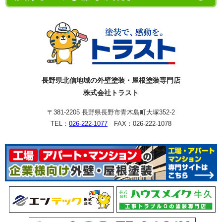
長野県北信地域の外壁塗装・屋根塗装専門店
株式会社トラスト
〒381-2205 長野県長野市青木島町大塚352-2
TEL：
026-222-1077
FAX：026-222-1078