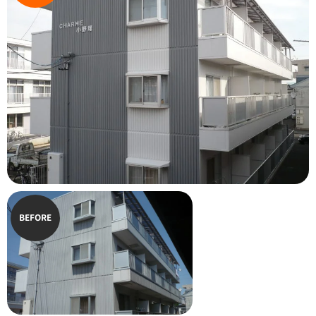
BEFORE