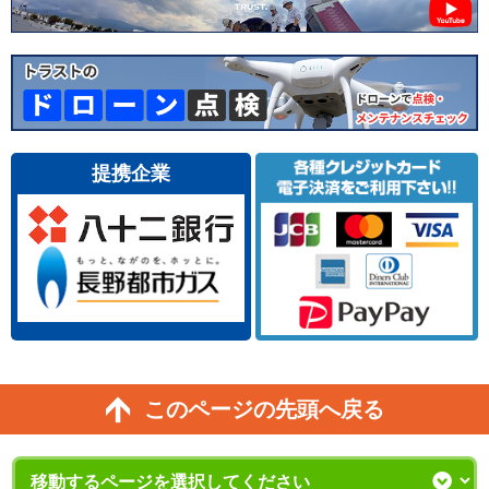
提携企業
このページの先頭へ戻る