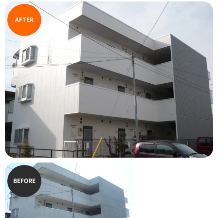
AFTER
BEFORE