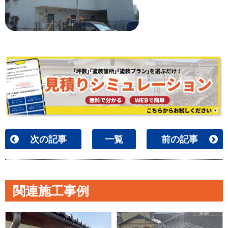
次の記事
一覧
前の記事
関連施工事例