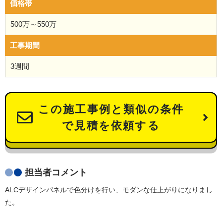
価格帯
500万～550万
工事期間
3週間
この施工事例と類似の条件
で見積を依頼する
担当者コメント
ALCデザインパネルで色分けを行い、モダンな仕上がりになりまし
た。