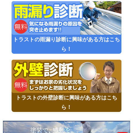
トラストの雨漏り診断に興味がある方はこち
ら！
トラストの外壁診断に興味がある方はこち
ら！