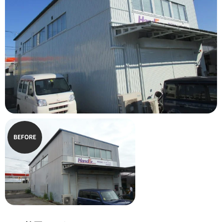
BEFORE