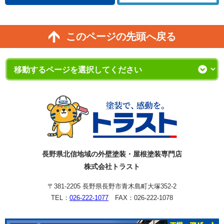
このページの先頭へ戻る
長野県北信地域の外壁塗装・屋根塗装専門店
株式会社トラスト
〒381-2205 長野県長野市青木島町大塚352-2
TEL：
026-222-1077
FAX：026-222-1078