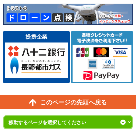
提携企業
このページの先頭へ戻る