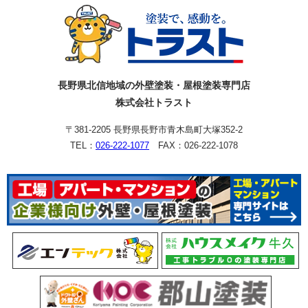
長野県北信地域の外壁塗装・屋根塗装専門店
株式会社トラスト
〒381-2205 長野県長野市青木島町大塚352-2
TEL：
026-222-1077
FAX：026-222-1078