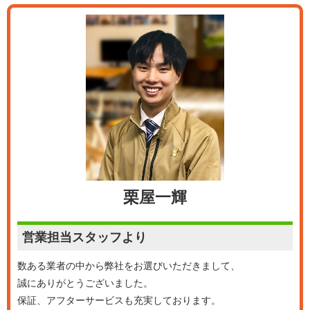
栗屋一輝
営業担当
スタッフより
数ある業者の中から弊社をお選びいただきまして、
誠にありがとうございました。
保証、アフターサービスも充実しております。