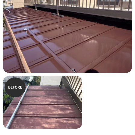
BEFORE