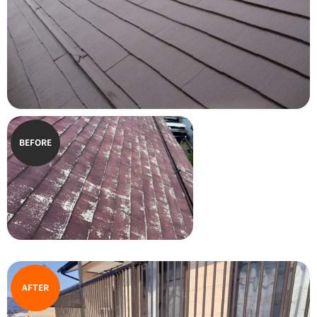
BEFORE
AFTER