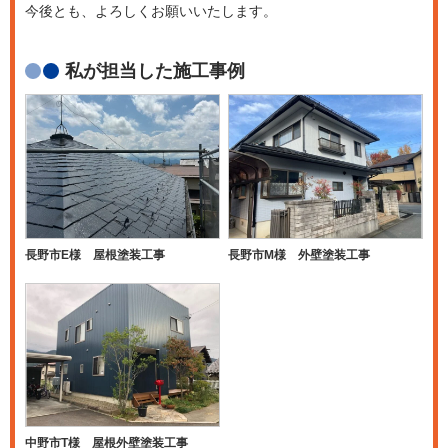
今後とも、よろしくお願いいたします。
私が担当した施工事例
長野市E様 屋根塗装工事
長野市M様 外壁塗装工事
中野市T様 屋根外壁塗装工事