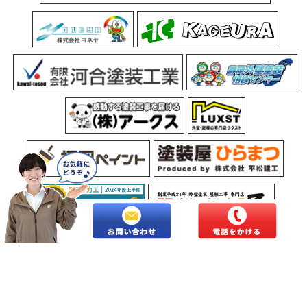
Copyright © 2026 長野県北信地域の外壁塗装・屋根塗装専門店株式会社