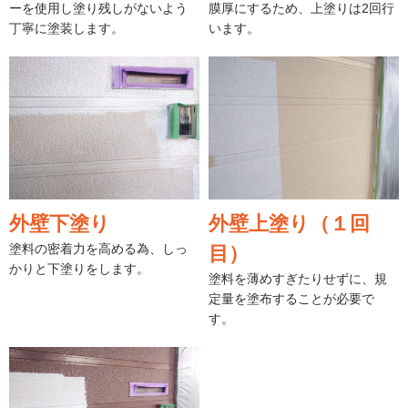
ーを使用し塗り残しがないよう
膜厚にするため、上塗りは2回行
丁寧に塗装します。
います。
外壁下塗り
外壁上塗り（１回
塗料の密着力を高める為、しっ
目）
かりと下塗りをします。
塗料を薄めすぎたりせずに、規
定量を塗布することが必要で
す。