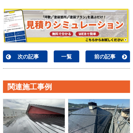
次の記事
一覧
前の記事
関連施工事例