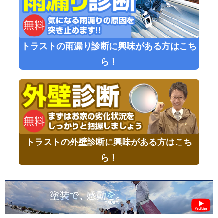
トラストの雨漏り診断に興味がある方はこち
ら！
トラストの外壁診断に興味がある方はこち
ら！