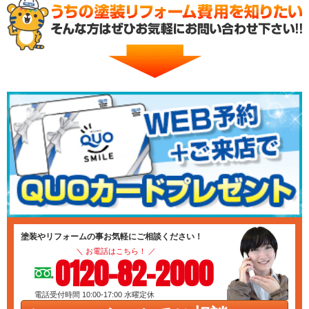
塗装やリフォームの事お気軽にご相談ください！
＼ お電話はこちら！ ／
0120-82-2000
電話受付時間 10:00-17:00
水曜定休