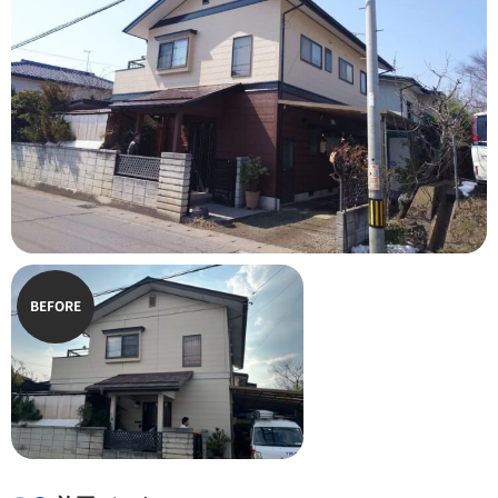
BEFORE