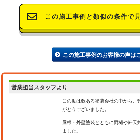
この施工事例と類似の条件で
この施工事例のお客様の声は
営業担当
スタッフより
この度は数ある塗装会社の中から、
がとうございました。
屋根・外壁塗装とともに雨樋や軒天
ました。