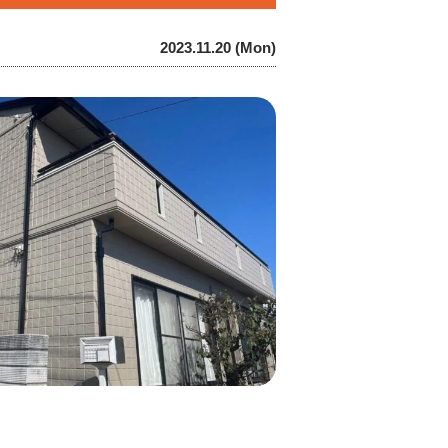
2023.11.20 (Mon)