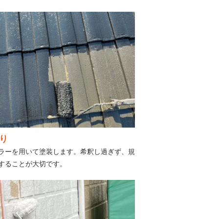
り
ラーを用いて塗装します。希釈し過ぎず、規
することが大切です。