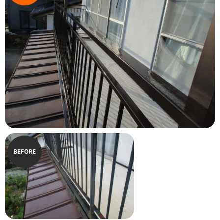
BEFORE