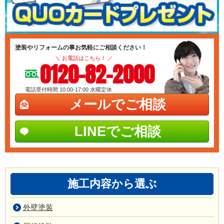
塗装やリフォームの事お気軽にご相談ください！
＼ お電話はこちら！ ／
0120-82-2000
電話受付時間 10:00-17:00
水曜定休
メールでご相談
LINEでご相談
施工内容から選ぶ
外壁塗装