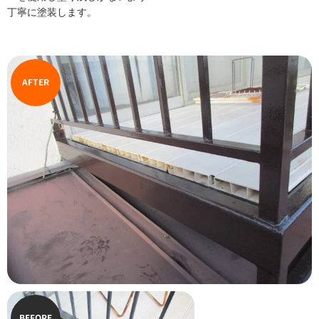
丁寧に塗装します。
AFTER
BEFORE