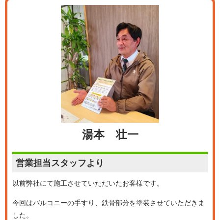
湯本 壮一
営業担当
スタッフより
以前弊社にて施工させていただいたお客様です。
今回はバルコニーの手すり、鉄骨部分を塗装させていただきま
した。