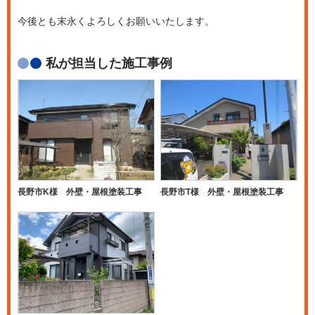
今後とも末永くよろしくお願いいたします。
私が担当した施工事例
長野市K様 外壁・屋根塗装工事
長野市T様 外壁・屋根塗装工事