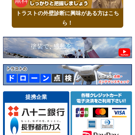
トラストの外壁診断に興味がある方はこち
ら！
提携企業