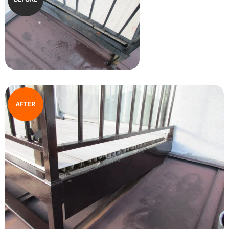
AFTER