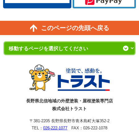
このページの先頭へ戻る
長野県北信地域の外壁塗装・屋根塗装専門店
株式会社トラスト
〒381-2205 長野県長野市青木島町大塚352-2
TEL：
026-222-1077
FAX：026-222-1078