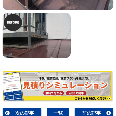
BEFORE
次の記事
一覧
前の記事