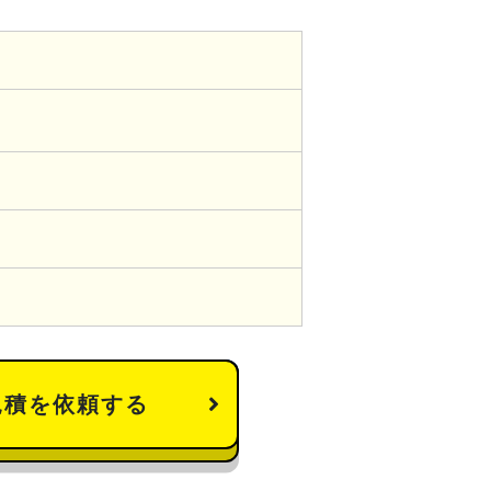
見積を依頼する