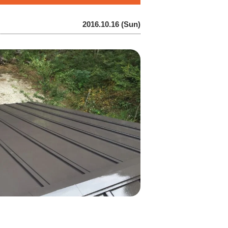
2016.10.16 (Sun)