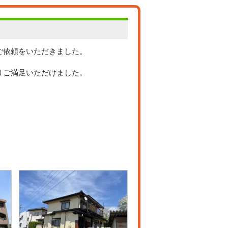
ご依頼をいただきました。
りご満足いただけました。
。