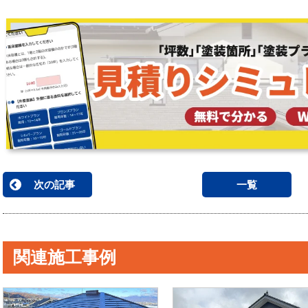
次の記事
一覧
関連施工事例