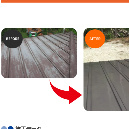
BEFORE
AFTER