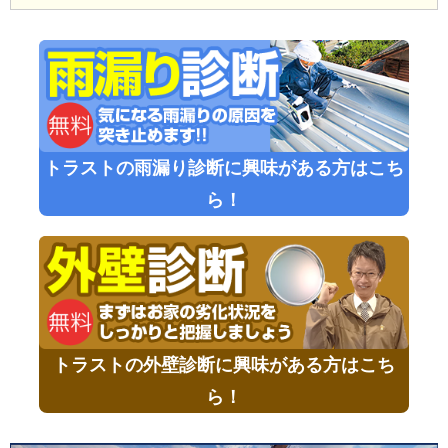
トラストの雨漏り診断に興味がある方はこち
ら！
トラストの外壁診断に興味がある方はこち
ら！