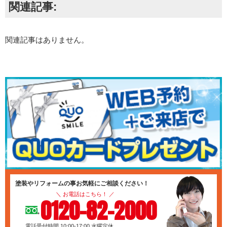
関連記事:
関連記事はありません。
塗装やリフォームの事お気軽にご相談ください！
＼ お電話はこちら！ ／
0120-82-2000
電話受付時間 10:00-17:00
水曜定休