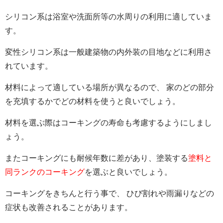
シリコン系は浴室や洗面所等の水周りの利用に適していま
す。
変性シリコン系は一般建築物の内外装の目地などに利用さ
れています。
材料によって適している場所が異なるので、 家のどの部分
を充填するかでどの材料を使うと良いでしょう。
材料を選ぶ際はコーキングの寿命も考慮するようにしまし
ょう。
またコーキングにも耐候年数に差があり、塗装する
塗料と
同ランクのコーキング
を選ぶと良いでしょう。
コーキングをきちんと行う事で、 ひび割れや雨漏りなどの
症状も改善されることがあります。