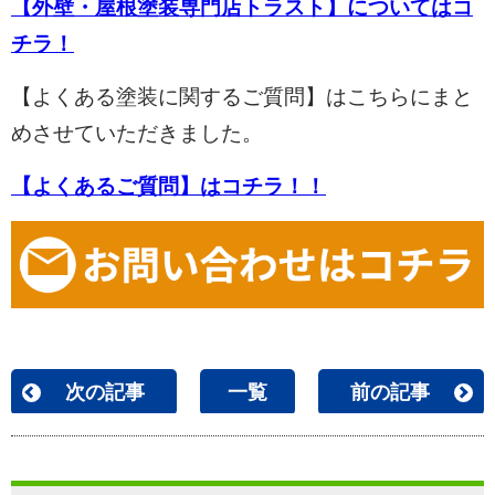
【外壁・屋根塗装専門店トラスト】についてはコ
チラ！
【よくある塗装に関するご質問】はこちらにまと
めさせていただきました。
【よくあるご質問】はコチラ！！
次の記事
一覧
前の記事