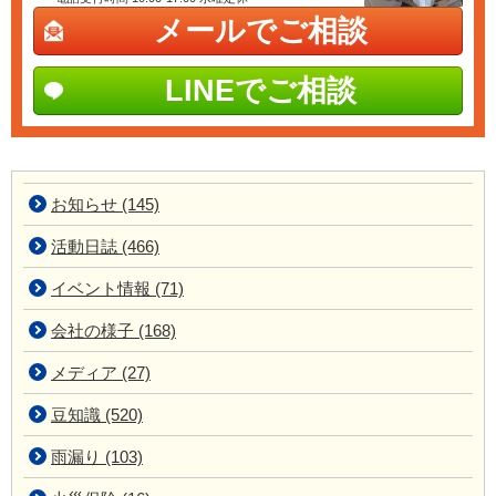
メールでご相談
LINEでご相談
お知らせ (145)
活動日誌 (466)
イベント情報 (71)
会社の様子 (168)
メディア (27)
豆知識 (520)
雨漏り (103)