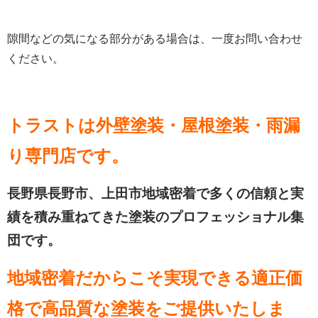
隙間などの気になる部分がある場合は、一度お問い合わせ
ください。
トラストは外壁塗装・屋根塗装・雨漏
り専門店です。
長野県長野市、上田市地域密着で多くの信頼と実
績を積み重ねてきた塗装のプロフェッショナル集
団です。
地域密着だからこそ実現できる適正価
格で高品質な塗装をご提供いたしま