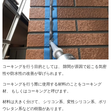
コーキングを行う目的としては、 隙間が原因で起こる気密
性や防水性の改善が挙げられます。
コーキングを行う際に使用する材料のことをコーキング
材、 もしくはコーキングと呼びます。
材料は大きく分けて、 シリコン系、変性シリコン系、ポリ
ウレタン系などの樹脂があります。