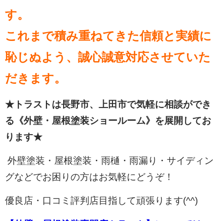
す。
これまで積み重ねてきた信頼と実績に
恥じぬよう、誠心誠意対応させていた
だきます。
★トラストは長野市、上田市で気軽に相談ができ
る《外壁・屋根塗装ショールーム》を展開してお
ります★
外壁塗装・屋根塗装・雨樋・雨漏り・サイディン
グなどでお困りの方はお気軽にどうぞ！
優良店・口コミ評判店目指して頑張ります(^^)