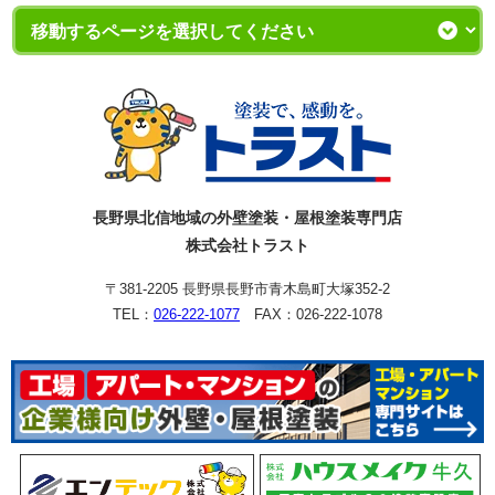
長野県北信地域の外壁塗装・屋根塗装専門店
株式会社トラスト
〒381-2205 長野県長野市青木島町大塚352-2
TEL：
026-222-1077
FAX：026-222-1078