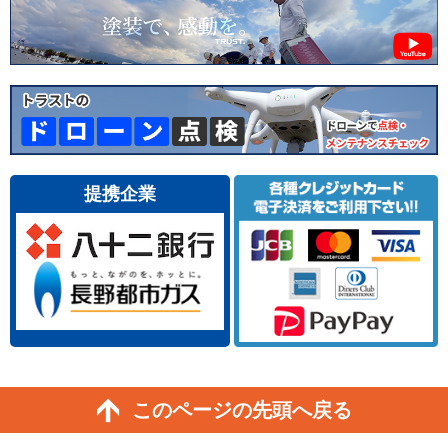
提携企業
このページの先頭へ戻る