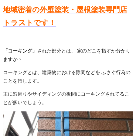
地域密着の外壁塗装・屋根塗装専門店
トラストです！
「コーキング」
された部分とは、 家のどこを指すか分かり
ますか？
コーキングとは、建築物における隙間などを ふさぐ行為の
ことを指します。
主に窓周りやサイディングの板間にコーキングされてるこ
とが多いでしょう。