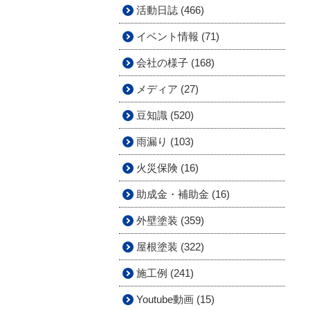
活動日誌 (466)
イベント情報 (71)
会社の様子 (168)
メディア (27)
豆知識 (520)
雨漏り (103)
火災保険 (16)
助成金・補助金 (16)
外壁塗装 (359)
屋根塗装 (322)
施工例 (241)
Youtube動画 (15)