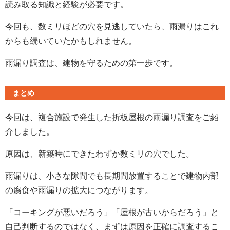
読み取る知識と経験が必要です。
今回も、数ミリほどの穴を見逃していたら、雨漏りはこれ
からも続いていたかもしれません。
雨漏り調査は、建物を守るための第一歩です。
まとめ
今回は、複合施設で発生した折板屋根の雨漏り調査をご紹
介しました。
原因は、新築時にできたわずか数ミリの穴でした。
雨漏りは、小さな隙間でも長期間放置することで建物内部
の腐食や雨漏りの拡大につながります。
「コーキングが悪いだろう」「屋根が古いからだろう」と
自己判断するのではなく、まずは原因を正確に調査するこ