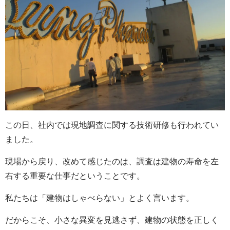
この日、社内では現地調査に関する技術研修も行われてい
ました。
現場から戻り、改めて感じたのは、調査は建物の寿命を左
右する重要な仕事だということです。
私たちは「建物はしゃべらない」とよく言います。
だからこそ、小さな異変を見逃さず、建物の状態を正しく