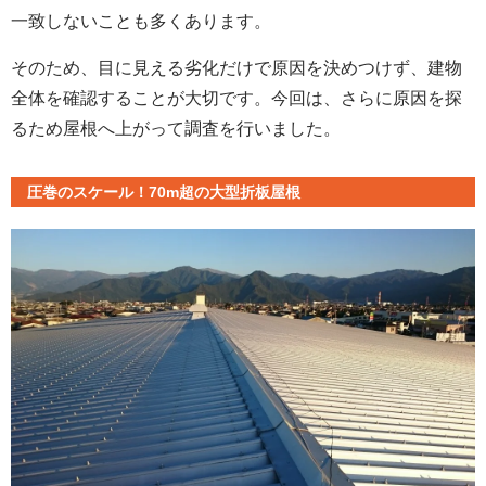
一致しないことも多くあります。
そのため、目に見える劣化だけで原因を決めつけず、建物
全体を確認することが大切です。今回は、さらに原因を探
るため屋根へ上がって調査を行いました。
圧巻のスケール！70m超の大型折板屋根