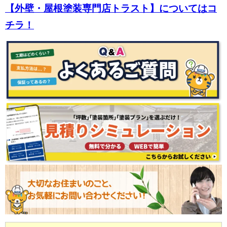
【外壁・屋根塗装専門店トラスト】についてはコ
チラ！