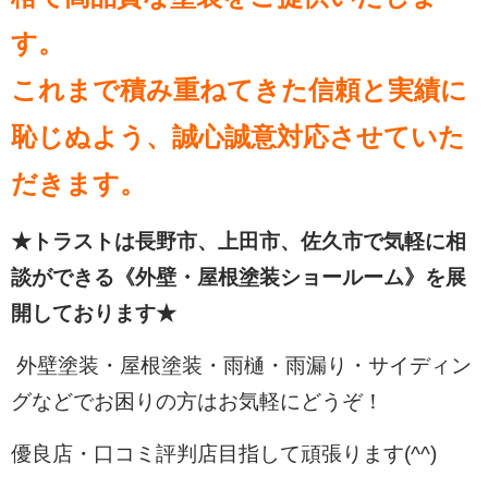
す。
これまで積み重ねてきた信頼と実績に
恥じぬよう、誠心誠意対応させていた
だきます。
★トラストは長野市、上田市、佐久市で気軽に相
談ができる《外壁・屋根塗装ショールーム》を展
開しております★
外壁塗装・屋根塗装・雨樋・雨漏り・サイディン
グなどでお困りの方はお気軽にどうぞ！
優良店・口コミ評判店目指して頑張ります(^^)