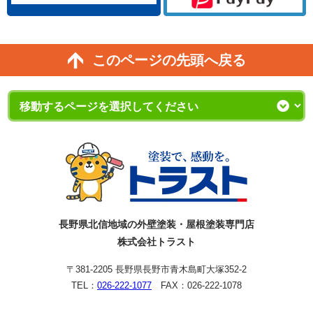
このページの先頭へ戻る
長野県北信地域の外壁塗装・屋根塗装専門店
株式会社トラスト
〒381-2205 長野県長野市青木島町大塚352-2
TEL：
026-222-1077
FAX：026-222-1078