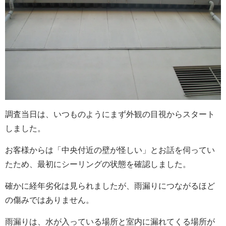
調査当日は、いつものようにまず外観の目視からスタート
しました。
お客様からは「中央付近の壁が怪しい」とお話を伺ってい
たため、最初にシーリングの状態を確認しました。
確かに経年劣化は見られましたが、雨漏りにつながるほど
の傷みではありません。
雨漏りは、水が入っている場所と室内に漏れてくる場所が