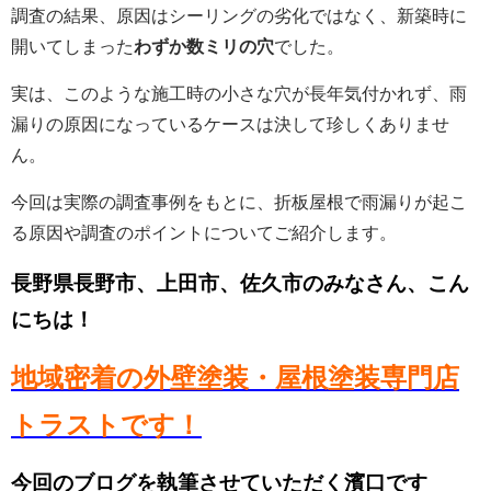
調査の結果、原因はシーリングの劣化ではなく、新築時に
開いてしまった
わずか数ミリの穴
でした。
実は、このような施工時の小さな穴が長年気付かれず、雨
漏りの原因になっているケースは決して珍しくありませ
ん。
今回は実際の調査事例をもとに、折板屋根で雨漏りが起こ
る原因や調査のポイントについてご紹介します。
長野県長野市、上田市、佐久市のみなさん、こん
にちは！
地域密着の外壁塗装・屋根塗装専門店
トラストです！
今回のブログを執筆させていただく濱口です