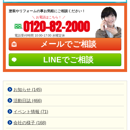
塗装やリフォームの事お気軽にご相談ください！
＼ お電話はこちら！ ／
0120-82-2000
電話受付時間 10:00-17:00
水曜定休
メールでご相談
LINEでご相談
お知らせ (145)
活動日誌 (466)
イベント情報 (71)
会社の様子 (168)