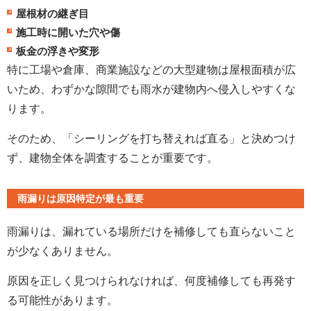
屋根材の継ぎ目
施工時に開いた穴や傷
板金の浮きや変形
特に工場や倉庫、商業施設などの大型建物は屋根面積が広
いため、わずかな隙間でも雨水が建物内へ侵入しやすくな
ります。
そのため、「シーリングを打ち替えれば直る」と決めつけ
ず、建物全体を調査することが重要です。
雨漏りは原因特定が最も重要
雨漏りは、漏れている場所だけを補修しても直らないこと
が少なくありません。
原因を正しく見つけられなければ、何度補修しても再発す
る可能性があります。