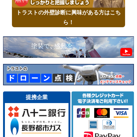
トラストの外壁診断に興味がある方はこち
ら！
提携企業