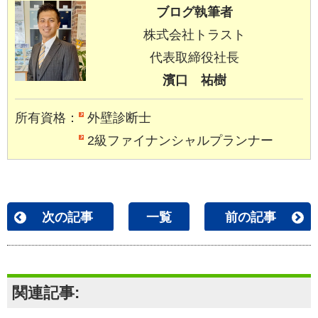
ブログ執筆者
株式会社トラスト
代表取締役社長
濱口 祐樹
所有資格：
外壁診断士
2級ファイナンシャルプランナー
次の記事
一覧
前の記事
関連記事: