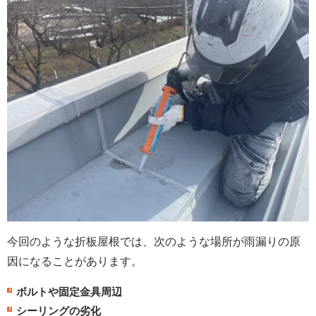
今回のような折板屋根では、次のような場所が雨漏りの原
因になることがあります。
ボルトや固定金具周辺
シーリングの劣化