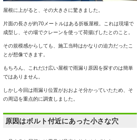
屋根に上がると、その大きさに驚きました。
片面の長さが約70メートルはある折板屋根。これは現場で
成型し、その場でクレーンを使って荷揚げしたとのこと。
その規模感からしても、施工当時はかなりの迫力だったこ
とが想像できます。
もちろん、これだけ広い屋根で雨漏り原因を探すのは簡単
ではありません。
しかし今回は雨漏り位置がおおよそ分かっていたため、そ
の周辺を重点的に調査しました。
原因はボルト付近にあった小さな穴