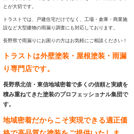
とが大切です。
トラストでは、戸建住宅だけでなく、工場・倉庫・商業施
設など大型建物の雨漏り調査にも対応しております。
長野県で雨漏りにお困りの方はお気軽にご相談ください！
トラストは外壁塗装・屋根塗装・雨漏
り専門店
です。
長野県北信・東信地域密着で多くの信頼と実績を
積み重ねてきた塗装のプロフェッショナル集団で
す。
地域密着だからこそ実現できる適正価
格で高品質な塗装をご提供いたしま