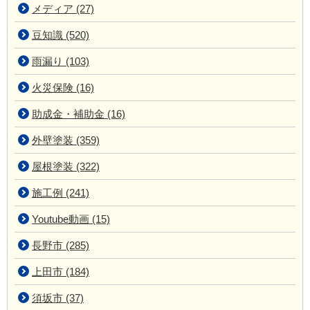
メディア (27)
豆知識 (520)
雨漏り (103)
火災保険 (16)
助成金・補助金 (16)
外壁塗装 (359)
屋根塗装 (322)
施工例 (241)
Youtube動画 (15)
長野市 (285)
上田市 (184)
須坂市 (37)