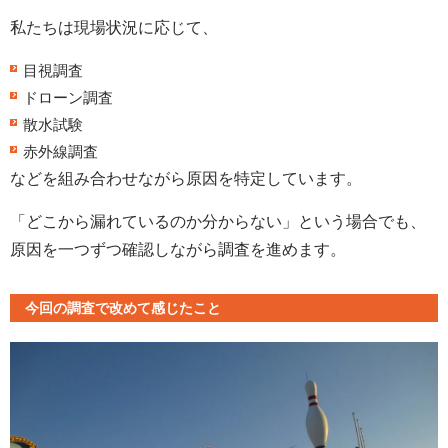
私たちは現場状況に応じて、
目視調査
ドローン調査
散水試験
赤外線調査
などを組み合わせながら原因を特定しています。
「どこから漏れているのか分からない」という場合でも、
原因を一つずつ確認しながら調査を進めます。
今回の調査で改めて感じたこと