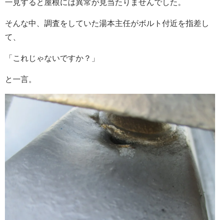
一見すると屋根には異常が見当たりませんでした。
そんな中、調査をしていた湯本主任がボルト付近を指差し
て、
「これじゃないですか？」
と一言。