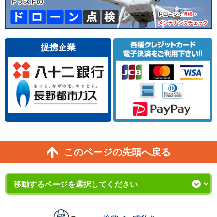
提携企業
このページの先頭へ戻る