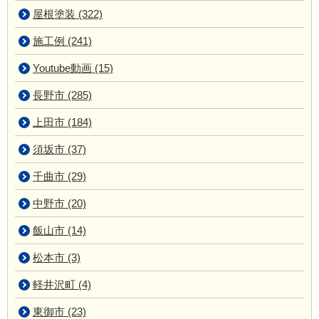
屋根塗装 (322)
施工例 (241)
Youtube動画 (15)
長野市 (285)
上田市 (184)
須坂市 (37)
千曲市 (29)
中野市 (20)
飯山市 (14)
松本市 (3)
軽井沢町 (4)
東御市 (23)