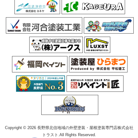
Copyright © 2026 長野県北信地域の外壁塗装・屋根塗装専門店株式会社
トラスト.All Rights Reserved.