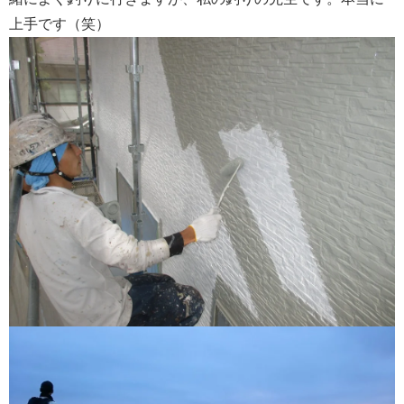
上手です（笑）