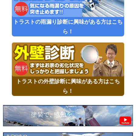
トラストの雨漏り診断に興味がある方はこち
ら！
トラストの外壁診断に興味がある方はこち
ら！