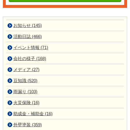
お知らせ (145)
活動日誌 (466)
イベント情報 (71)
会社の様子 (168)
メディア (27)
豆知識 (520)
雨漏り (103)
火災保険 (16)
助成金・補助金 (16)
外壁塗装 (359)