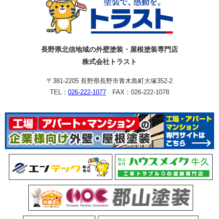
長野県北信地域の外壁塗装・屋根塗装専門店
株式会社トラスト
〒381-2205 長野県長野市青木島町大塚352-2
TEL：
026-222-1077
FAX：026-222-1078