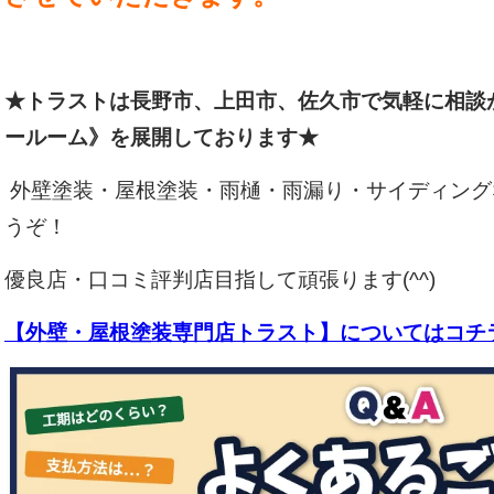
★トラストは長野市、上田市、佐久市で気軽に相談
ールーム》を展開しております★
外壁塗装・屋根塗装・雨樋・雨漏り・サイディング
うぞ！
優良店・口コミ評判店目指して頑張ります(^^)
【外壁・屋根塗装専門店トラスト】についてはコチ