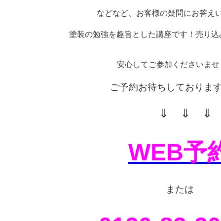
などなど、お客様の疑問にお答え
塗装の勉強を趣旨とした講座です！売り込
安心してご参加くださいませ
ご予約お待ちしております
⇓ ⇓ ⇓
WEB予
または