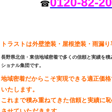
0120-82-2
☎
トラストは外壁塗装・屋根塗装・雨漏り
長野県北信・東信地域密着で多くの信頼と実績を積
ショナル集団です。
地域密着だからこそ実現できる適正価格
いたします。
これまで積み重ねてきた信頼と実績に恥
させていただきます。