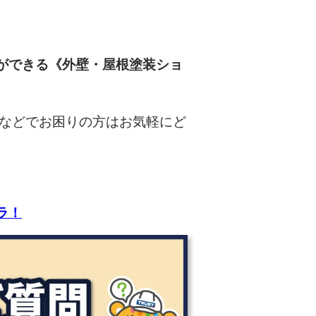
ができる《外壁・屋根塗装ショ
などでお困りの方はお気軽にど
ラ！