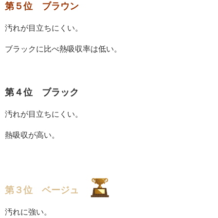
第５位 ブラウン
汚れが目立ちにくい。
ブラックに比べ熱吸収率は低い。
第４位 ブラック
汚れが目立ちにくい。
熱吸収が高い。
第３位 ベージュ
汚れに強い。