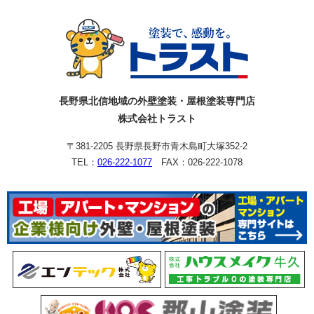
長野県北信地域の外壁塗装・屋根塗装専門店
株式会社トラスト
〒381-2205 長野県長野市青木島町大塚352-2
TEL：
026-222-1077
FAX：026-222-1078