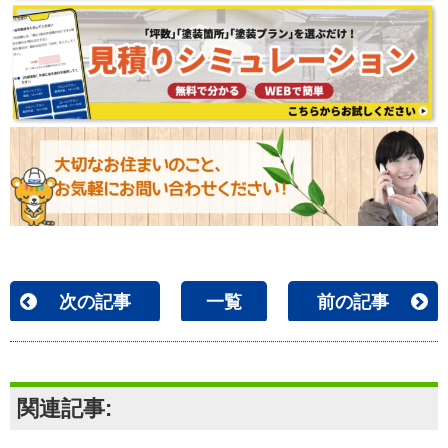
次の記事
一覧
前の記事
関連記事: