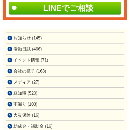
LINEでご相談
お知らせ (145)
活動日誌 (466)
イベント情報 (71)
会社の様子 (168)
メディア (27)
豆知識 (520)
雨漏り (103)
火災保険 (16)
助成金・補助金 (16)