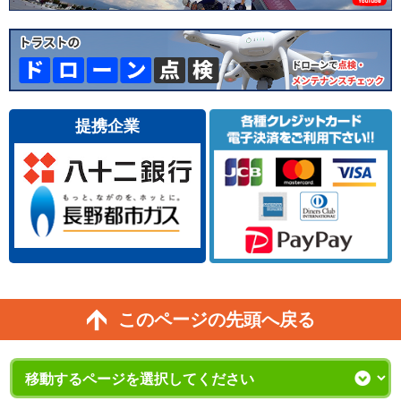
提携企業
このページの先頭へ戻る