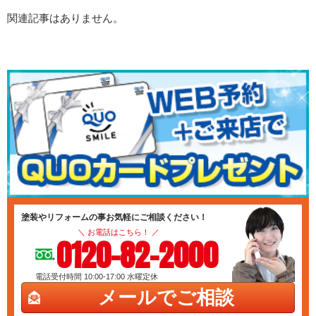
関連記事はありません。
塗装やリフォームの事お気軽にご相談ください！
＼ お電話はこちら！ ／
0120-82-2000
電話受付時間 10:00-17:00
水曜定休
メールでご相談