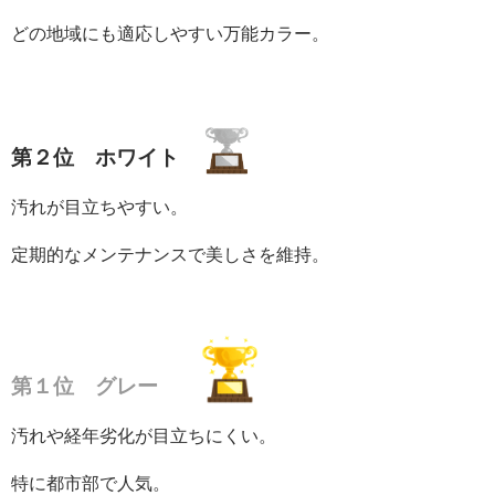
どの地域にも適応しやすい万能カラー。
第２位 ホワイト
汚れが目立ちやすい。
定期的なメンテナンスで美しさを維持。
第１位 グレー
汚れや経年劣化が目立ちにくい。
特に都市部で人気。