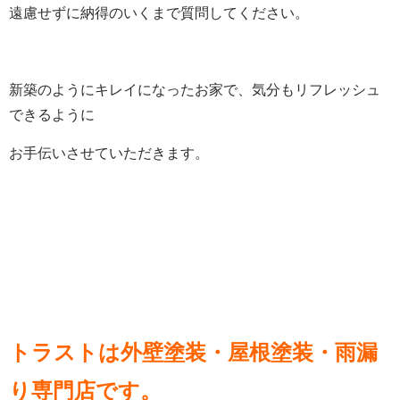
遠慮せずに納得のいくまで質問してください。
新築のようにキレイになったお家で、気分もリフレッシュ
できるように
お手伝いさせていただきます。
トラストは外壁塗装・屋根塗装・雨漏
り専門店
です。