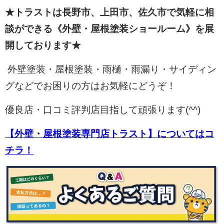
★トラストは長野市、上田市、佐久市で気軽に相
談ができる《外壁・屋根塗装ショールーム》を展
開しております★
外壁塗装・屋根塗装・雨樋・雨漏り・サイディン
グなどでお困りの方はお気軽にどうぞ！
優良店・口コミ評判店目指して頑張ります(^^)
【外壁・屋根塗装専門店トラスト】についてはコ
チラ！