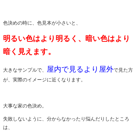
色決めの時に、色見本が小さいと、
明るい色はより明るく、暗い色はより
暗く見えます。
屋内で見るより屋外
大きなサンプルで、
で見た方
が、実際のイメージに近くなります。
大事な家の色決め。
失敗しないように、分からなかったり悩んだりしたところ
は、