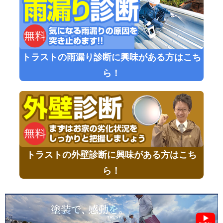
トラストの雨漏り診断に興味がある方はこち
ら！
トラストの外壁診断に興味がある方はこち
ら！