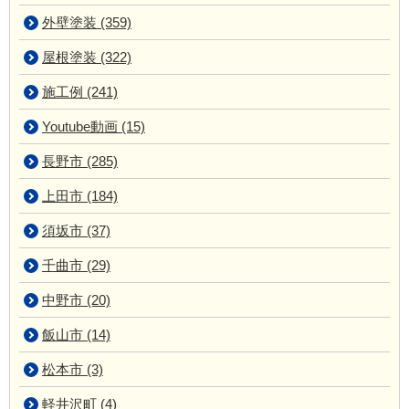
外壁塗装 (359)
屋根塗装 (322)
施工例 (241)
Youtube動画 (15)
長野市 (285)
上田市 (184)
須坂市 (37)
千曲市 (29)
中野市 (20)
飯山市 (14)
松本市 (3)
軽井沢町 (4)