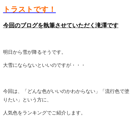
トラストです！
今回のブログを執筆させていただく滝澤です
明日から雪が降るそうです。
大雪にならないといいのですが・・・
今回は、「どんな色がいいのかわからない」「流行色で塗
りたい」という方に、
人気色をランキングでご紹介します。