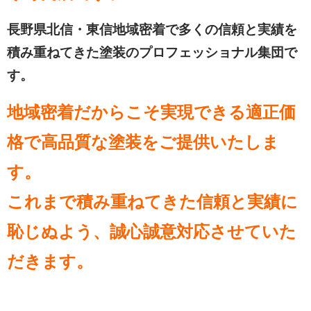
長野県北信・東信地域密着で多くの信頼と実績を
積み重ねてきた塗装のプロフェッショナル集団で
す。
地域密着だからこそ実現できる適正価
格で高品質な塗装をご提供いたしま
す。
これまで積み重ねてきた信頼と実績に
恥じぬよう、誠心誠意対応させていた
だきます。