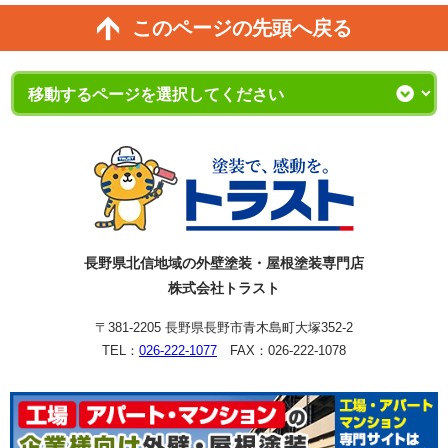
このページの先頭へ戻る
長野県北信地域の外壁塗装・屋根塗装専門店
株式会社トラスト
〒381-2205 長野県長野市青木島町大塚352-2
TEL：
026-222-1077
FAX：026-222-1078