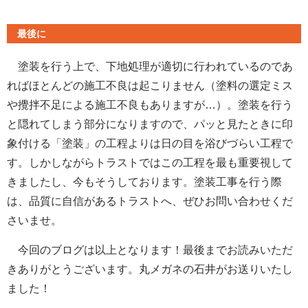
最後に
塗装を行う上で、下地処理が適切に行われているのであ
ればほとんどの施工不良は起こりません（塗料の選定ミス
や攪拌不足による施工不良もありますが…）。塗装を行う
と隠れてしまう部分になりますので、パッと見たときに印
象付ける「塗装」の工程よりは日の目を浴びづらい工程で
す。しかしながらトラストではこの工程を最も重要視して
きましたし、今もそうしております。塗装工事を行う際
は、品質に自信があるトラストへ、ぜひお問い合わせくだ
さいませ。
今回のブログは以上となります！最後までお読みいただ
きありがとうございます。丸メガネの石井がお送りいたし
ました！