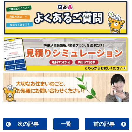
次の記事
一覧
前の記事