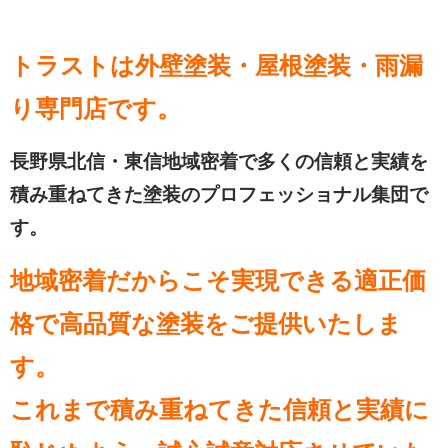
トラストは外壁塗装・屋根塗装・雨漏
り専門店
です。
長野県北信・東信地域密着で多くの信頼と実績を
積み重ねてきた塗装のプロフェッショナル集団で
す。
地域密着だからこそ実現できる適正価
格で高品質な塗装をご提供いたしま
す。
これまで積み重ねてきた信頼と実績に