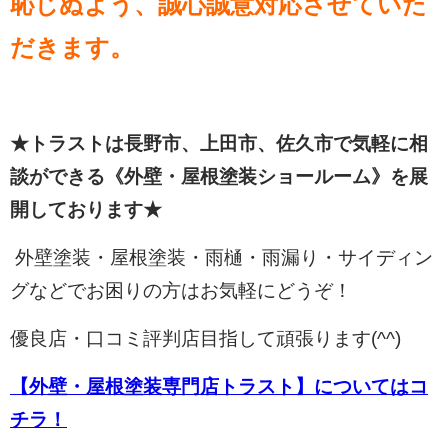
恥じぬよう、誠心誠意対応させていた
だきます。
★トラストは長野市、上田市、佐久市で気軽に相
談ができる《外壁・屋根塗装ショールーム》を展
開しております★
外壁塗装・屋根塗装・雨樋・雨漏り・サイディン
グなどでお困りの方はお気軽にどうぞ！
優良店・口コミ評判店目指して頑張ります(^^)
【外壁・屋根塗装専門店トラスト】についてはコ
チラ！