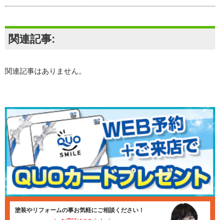
関連記事:
関連記事はありません。
塗装やリフォームの事お気軽にご相談ください！