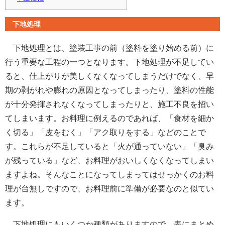
下地処理
下地処理とは、塗装工事の前（塗料を塗り始める前）に
行う重要な工程の一つとなります。下地処理が不足してい
ると、仕上がりが美しくなくなってしまうだけでなく、早
期の剥がれや膨れの原因となってしまったり、塗料の性能
が十分発揮されなくなってしまったりと、施工不良を招い
てしまいます。お料理に例えるのであれば、「食材を細か
く切る」「皮をむく」「アク取りをする」などのことで
す。これらが不足していると「火が通っていない」「臭み
が残っている」など、お料理がおいしくなくなってしまい
ますよね。そんなことになってしまってはせっかくのお料
理が台無しですので、お料理前に準備が必要なのと似てい
ます。
下地処理にもいくつか種類がありますので、表にまとめ