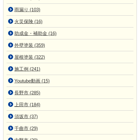
雨漏り (103)
火災保険 (16)
助成金・補助金 (16)
外壁塗装 (359)
屋根塗装 (322)
施工例 (241)
Youtube動画 (15)
長野市 (285)
上田市 (184)
須坂市 (37)
千曲市 (29)