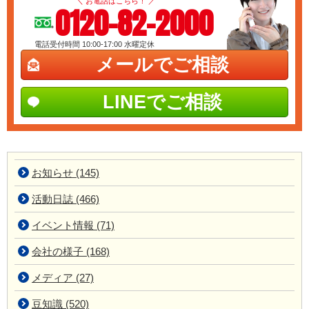
＼ お電話はこちら！ ／
0120-82-2000
電話受付時間 10:00-17:00
水曜定休
メールでご相談
LINEでご相談
お知らせ (145)
活動日誌 (466)
イベント情報 (71)
会社の様子 (168)
メディア (27)
豆知識 (520)