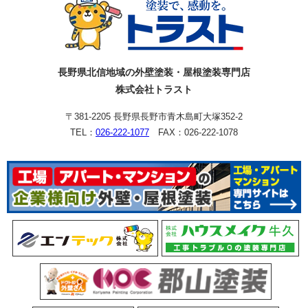
長野県北信地域の外壁塗装・屋根塗装専門店
株式会社トラスト
〒381-2205 長野県長野市青木島町大塚352-2
TEL：
026-222-1077
FAX：026-222-1078