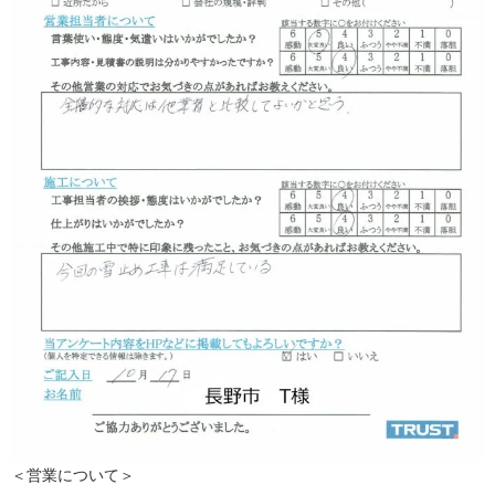
＜営業について＞