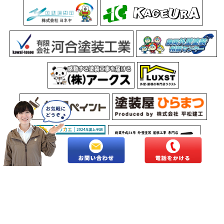
Copyright © 2026 長野県北信地域の外壁塗装・屋根塗装専門店株式会社
トラスト.All Rights Reserved.