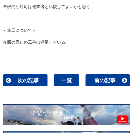
全般的な対応は他業者と比較してよいかと思う。
＜施工について＞
今回の雪止め工事は満足している。
次の記事
一覧
前の記事