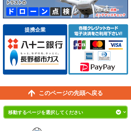
提携企業
このページの先頭へ戻る