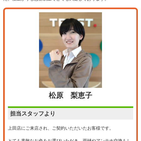
松原 梨恵子
担当スタッフより
上田店にご来店され、ご契約いただいたお客様です。
とても素敵なお色をお選びいただき、雨樋やアンテナ交換もし