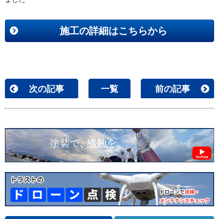
施工の詳細はこちらから
次の記事
一覧
前の記事