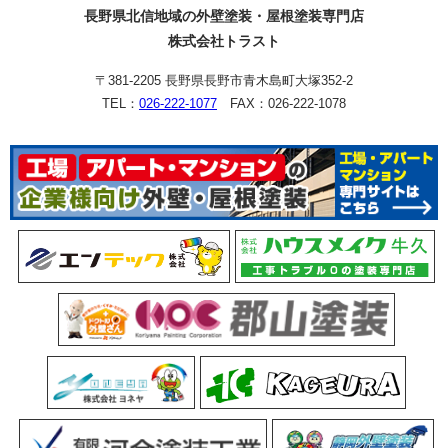
長野県北信地域の外壁塗装・屋根塗装専門店
株式会社トラスト
〒381-2205 長野県長野市青木島町大塚352-2
TEL：
026-222-1077
FAX：026-222-1078