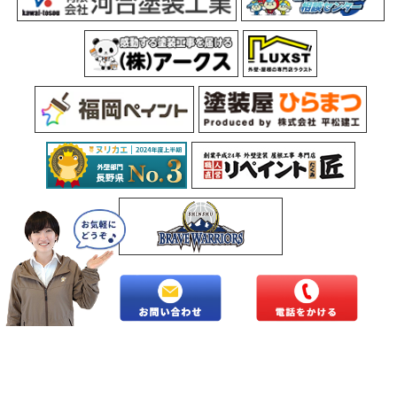
Copyright © 2026 長野県北信地域の外壁塗装・屋根塗装専門店株式会社
トラスト.All Rights Reserved.