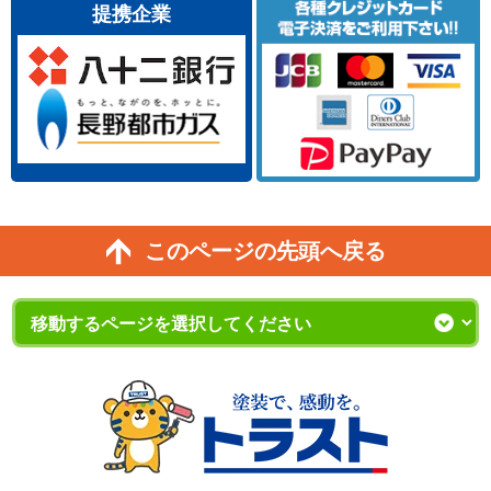
提携企業
このページの先頭へ戻る