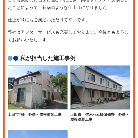
たことによって、新築のような仕上りになりました！
仕上がりにもご満足いただけて幸いです。
弊社はアフターサービスも充実しております。今後ともよろし
くお願いいたします。
私が担当した施工事例
上田市T様 外壁・屋根塗装工事
上田市 信州ハム様研修寮 外壁・
屋根塗装工事