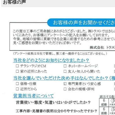
お客様の声