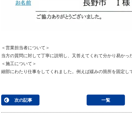
＜営業担当者について＞
当方の質問に対して丁寧に説明し、又答えてくれて分かり易かっ
＜施工について＞
細部にわたり仕事をしてくれました。例えば緩みの箇所を固定し
次の記事
一覧