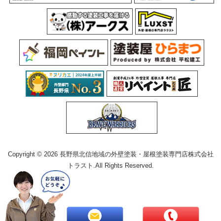
Copyright © 2026 長野県北信地域の外壁塗装・屋根塗装専門店株式会社
トラスト.All Rights Reserved.