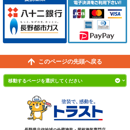
このページの先頭へ戻る
長野県北信地域の外壁塗装・屋根塗装専門店