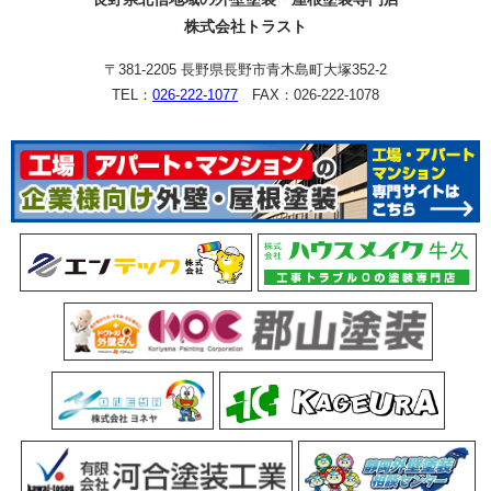
株式会社トラスト
〒381-2205 長野県長野市青木島町大塚352-2
TEL：
026-222-1077
FAX：026-222-1078