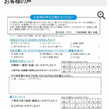
お客様の声