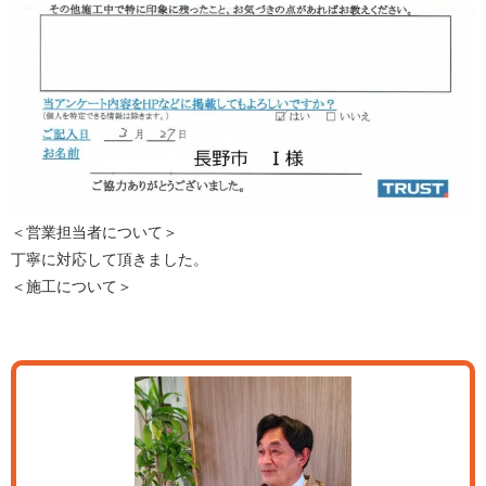
＜営業担当者について＞
丁寧に対応して頂きました。
＜施工について＞