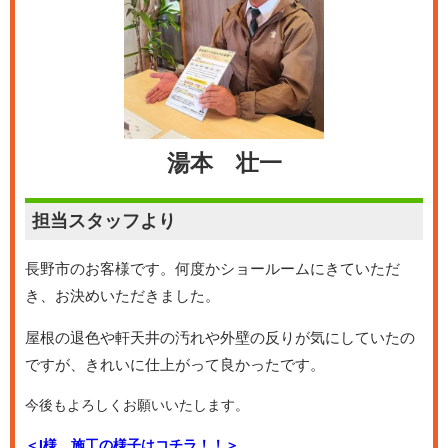
湯本 壮一
担当スタッフより
長野市のお客様です。何度かショールームにきていただ
き、お決めいただきました。
屋根の退色や軒天井の汚れや外壁の反りが気にしていたの
ですが、きれいに仕上がって良かったです。
今後もよろしくお願いいたします。
＜I様 施工の様子はコチラ！！＞