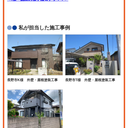
私が担当した施工事例
長野市K様 外壁・屋根塗装工事
長野市T様 外壁・屋根塗装工事