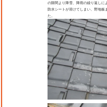
の隙間より降雪、降雨の繰り返しに
防水シートが溶けてしまい、野地板
た。