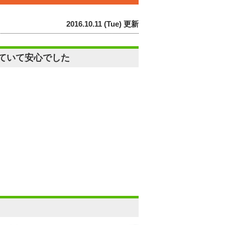
2016.10.11 (Tue) 更新
ていて安心でした