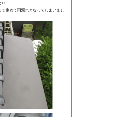
より
まで傷めて雨漏れとなってしまいまし