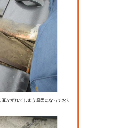
し瓦がずれてしまう原因になっており