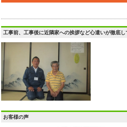
工事前、工事後に近隣家への挨拶など心遣いが徹底し
お客様の声