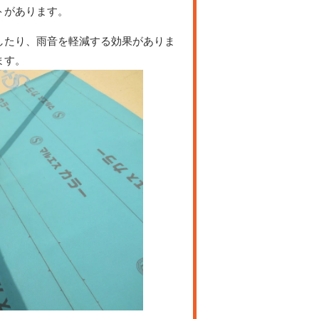
トがあります。
したり、雨音を軽減する効果がありま
ます。