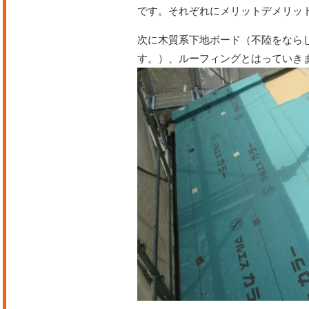
です。それぞれにメリットデメリッ
次に木質系下地ボード（不陸をなら
す。）、ルーフィングとはっていき