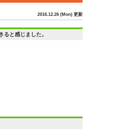
2016.12.26 (Mon) 更新
きると感じました。