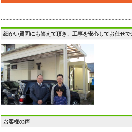
細かい質問にも答えて頂き、工事を安心してお任せで
お客様の声