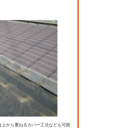
は上から重ねるカバー工法なども可能