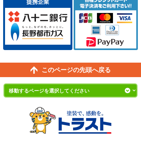
提携企業
このページの先頭へ戻る