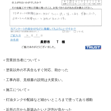
＜営業担当者について＞
・塗装以外の不具合もすぐ対応、助かった
・工事内容、見積書の説明は大変良い。
＜施工について＞
・灯油タンクや配線など細かいところまで塗ってあり感動
・近所の方から新築みたいと評判が良かった