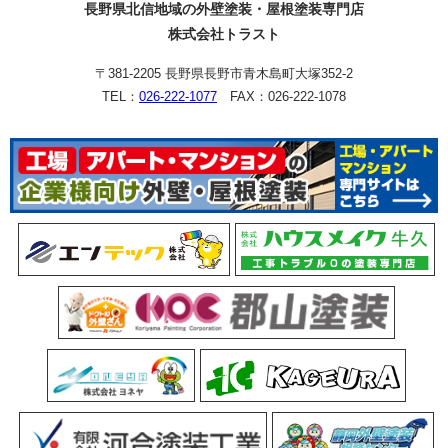
長野県北信地域の外壁塗装・屋根塗装専門店
株式会社トラスト
〒381-2205 長野県長野市青木島町大塚352-2
TEL：
026-222-1077
FAX：026-222-1078