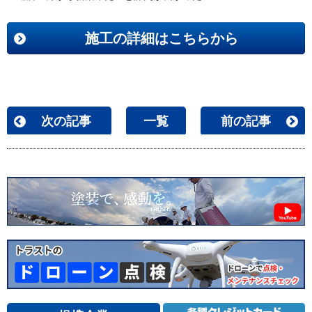
施工の詳細はこちらから
次の記事
一覧
前の記事