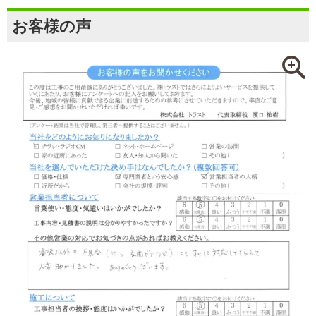
お客様の声