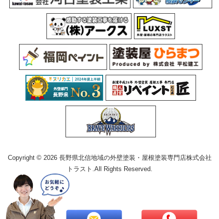
Copyright © 2026 長野県北信地域の外壁塗装・屋根塗装専門店株式会社
トラスト.All Rights Reserved.