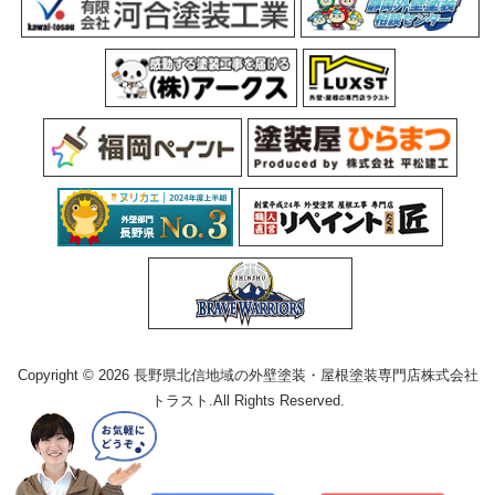
Copyright © 2026 長野県北信地域の外壁塗装・屋根塗装専門店株式会社
トラスト.All Rights Reserved.