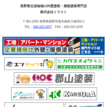
長野県北信地域の外壁塗装・屋根塗装専門店
株式会社トラスト
〒381-2205 長野県長野市青木島町大塚352-2
TEL：
026-222-1077
FAX：026-222-1078