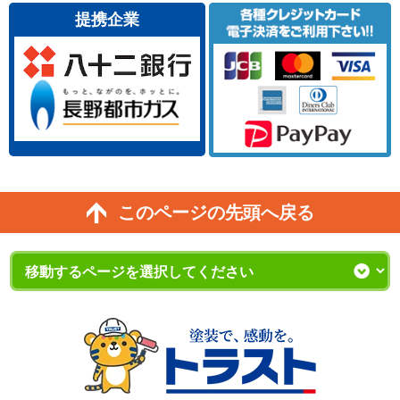
提携企業
このページの先頭へ戻る