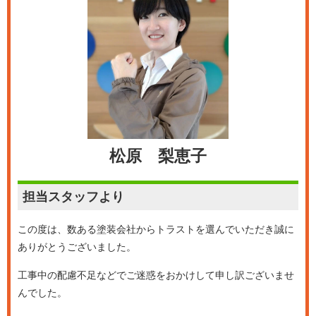
松原 梨恵子
担当スタッフより
この度は、数ある塗装会社からトラストを選んでいただき誠に
ありがとうございました。
工事中の配慮不足などでご迷惑をおかけして申し訳ございませ
んでした。