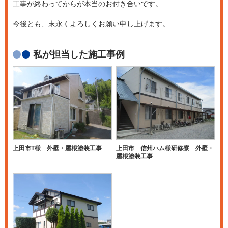
工事が終わってからが本当のお付き合いです。
今後とも、末永くよろしくお願い申し上げます。
私が担当した施工事例
上田市T様 外壁・屋根塗装工事
上田市 信州ハム様研修寮 外壁・
屋根塗装工事