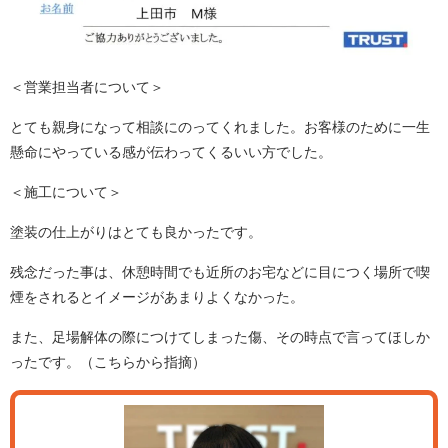
＜営業担当者について＞
とても親身になって相談にのってくれました。お客様のために一生
懸命にやっている感が伝わってくるいい方でした。
＜施工について＞
塗装の仕上がりはとても良かったです。
残念だった事は、休憩時間でも近所のお宅などに目につく場所で喫
煙をされるとイメージがあまりよくなかった。
また、足場解体の際につけてしまった傷、その時点で言ってほしか
ったです。（こちらから指摘）