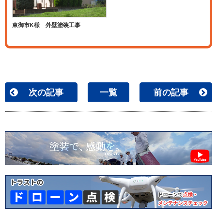
東御市K様 外壁塗装工事
次の記事
一覧
前の記事