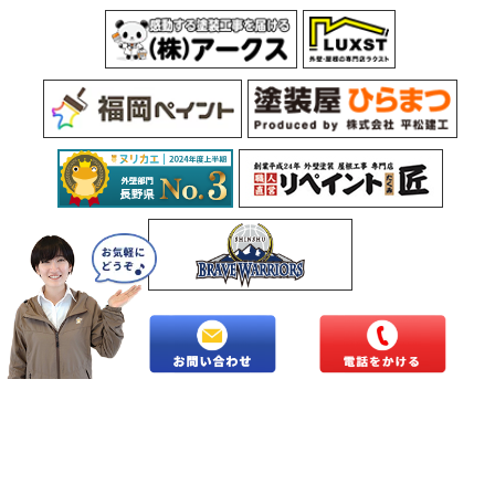
Copyright © 2026 長野県北信地域の外壁塗装・屋根塗装専門店株式会社
トラスト.All Rights Reserved.