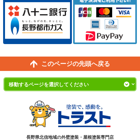
このページの先頭へ戻る
長野県北信地域の外壁塗装・屋根塗装専門店