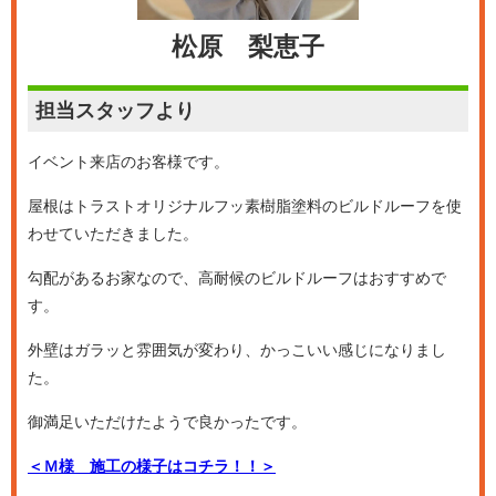
松原 梨恵子
担当スタッフより
イベント来店のお客様です。
屋根はトラストオリジナルフッ素樹脂塗料のビルドルーフを使
わせていただきました。
勾配があるお家なので、高耐候のビルドルーフはおすすめで
す。
外壁はガラッと雰囲気が変わり、かっこいい感じになりまし
た。
御満足いただけたようで良かったです。
＜Ｍ様 施工の様子はコチラ！！＞