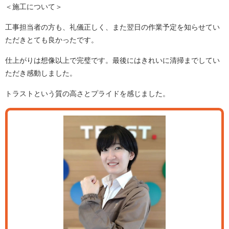
＜施工について＞
工事担当者の方も、礼儀正しく、また翌日の作業予定を知らせてい
ただきとても良かったです。
仕上がりは想像以上で完璧です。最後にはきれいに清掃までしてい
ただき感動しました。
トラストという質の高さとプライドを感じました。