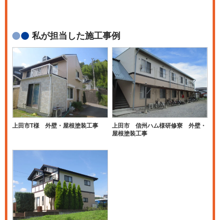
私が担当した施工事例
上田市T様 外壁・屋根塗装工事
上田市 信州ハム様研修寮 外壁・
屋根塗装工事