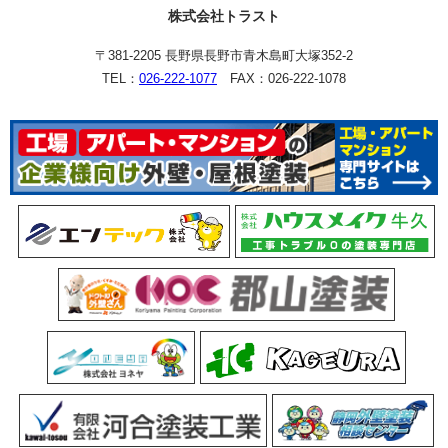
株式会社トラスト
〒381-2205 長野県長野市青木島町大塚352-2
TEL：
026-222-1077
FAX：026-222-1078