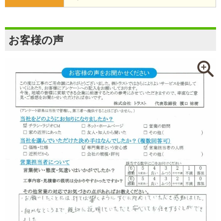
お客様の声