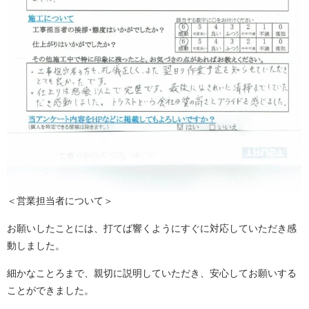
＜営業担当者について＞
お願いしたことには、打てば響くようにすぐに対応していただき感
動しました。
細かなことろまで、親切に説明していただき、安心してお願いする
ことができました。