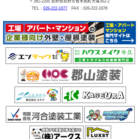
〒381-2205 長野県長野市青木島町大塚352-2
TEL：
026-222-1077
FAX：026-222-1078