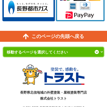
このページの先頭へ戻る
長野県北信地域の外壁塗装・屋根塗装専門店
株式会社トラスト