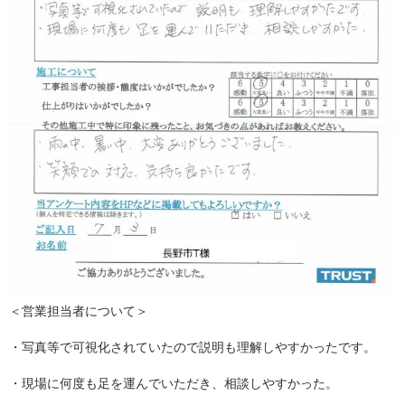
＜営業担当者について＞
・写真等で可視化されていたので説明も理解しやすかったです。
・現場に何度も足を運んでいただき、相談しやすかった。