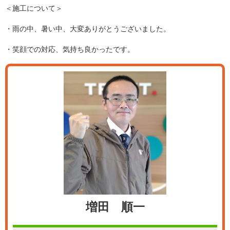
＜施工について＞
・雨の中、暑い中、大変ありがとうございました。
・笑顔での対応、気持ち良かったです。
増田 順一