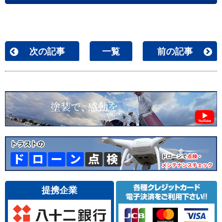
次の記事
一覧
前の記事
提携企業