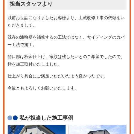
担当スタッフより
以前お世話になりましたお客様より、土蔵改修工事の依頼をい
ただきまして、
既存の漆喰壁を補修するの工法ではなく、サイディングのカバ
ー工法で施工。
開口部は板金仕上げ、家紋は残したいとのご希望でしたので、
枠を加工取付いたしました。
仕上がり具合にご満足いただいたよう良かったです。
今後ともよろしくお願いいたします。
私が担当した施工事例