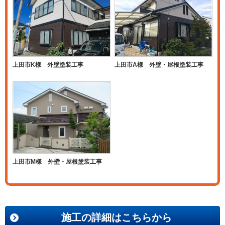
上田市K様 外壁塗装工事
上田市A様 外壁・屋根塗装工事
上田市M様 外壁・屋根塗装工事
施工の詳細はこちらから