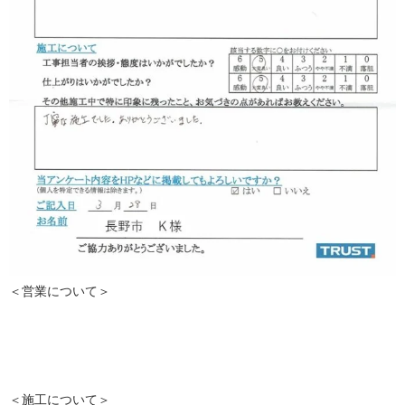
＜営業について＞
＜施工について＞