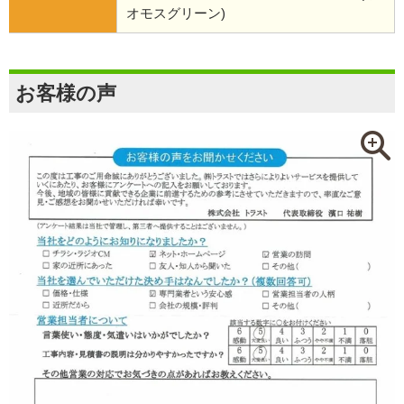
オモスグリーン)
お客様の声