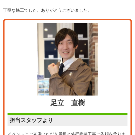
丁寧な施工でした。ありがとうございました。
足立 直樹
担当スタッフより
イベントにご来店いただき屋根と外壁塗装工事ご依頼を承りま