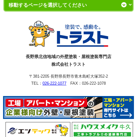
長野県北信地域の外壁塗装・屋根塗装専門店
株式会社トラスト
〒381-2205 長野県長野市青木島町大塚352-2
TEL：
026-222-1077
FAX：026-222-1078