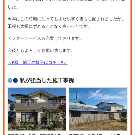
した。
今年はこの時期になってもまだ肌寒く雪も心配されましたが、
工程も大幅にずれることなく良かったです。
アフターサービスも充実しております。
今後ともよろしくお願い致します。
＜K様 施工の様子はコチラ!!＞
私が担当した施工事例