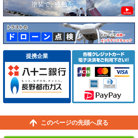
提携企業
このページの先頭へ戻る